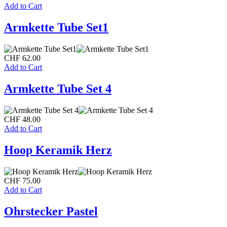
Add to Cart
Armkette Tube Set1
CHF
62.00
Add to Cart
Armkette Tube Set 4
CHF
48.00
Add to Cart
Hoop Keramik Herz
CHF
75.00
Add to Cart
Ohrstecker Pastel