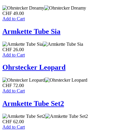
CHF
49.00
Add to Cart
Armkette Tube Sia
CHF
26.00
Add to Cart
Ohrstecker Leopard
CHF
72.00
Add to Cart
Armkette Tube Set2
CHF
62.00
Add to Cart