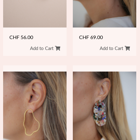
CHF
69.00
CHF
56.00
Add to Cart
Add to Cart