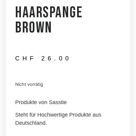
Haarspange
Brown
CHF
26.00
Nicht vorrätig
Produkte von Sasstie
Steht für Hochwertige Produkte aus
Deutschland.