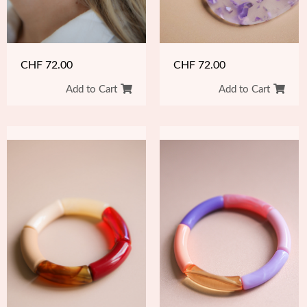
CHF
72.00
CHF
72.00
Add to Cart
Add to Cart