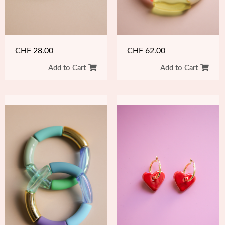
CHF
62.00
CHF
28.00
Add to Cart
Add to Cart