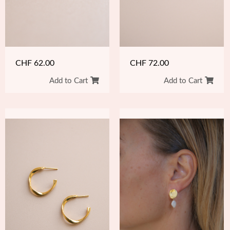
CHF
62.00
CHF
72.00
Add to Cart
Add to Cart