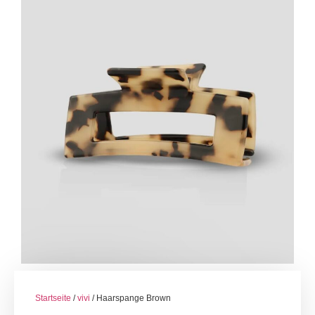
Startseite
/
vivi
/ Haarspange Brown