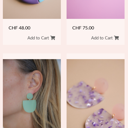
CHF
48.00
CHF
75.00
Add to Cart
Add to Cart