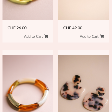
CHF
49.00
CHF
26.00
Add to Cart
Add to Cart