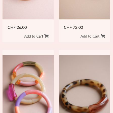
CHF
26.00
CHF
72.00
Add to Cart
Add to Cart