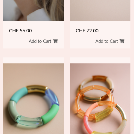
CHF
56.00
CHF
72.00
Add to Cart
Add to Cart