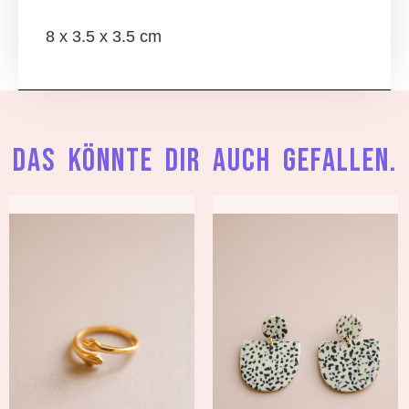
8 x 3.5 x 3.5 cm
Das könnte dir auch gefallen.