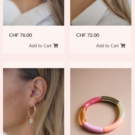
CHF
76.00
CHF
72.00
Add to Cart
Add to Cart