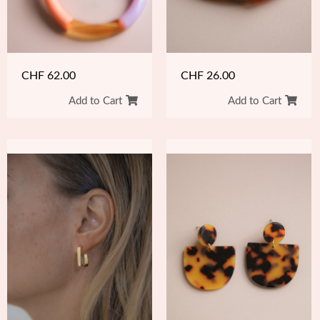
CHF
26.00
CHF
62.00
Add to Cart
Add to Cart