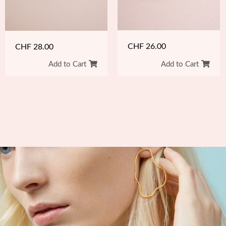
CHF
26.00
CHF
28.00
Add to Cart
Add to Cart