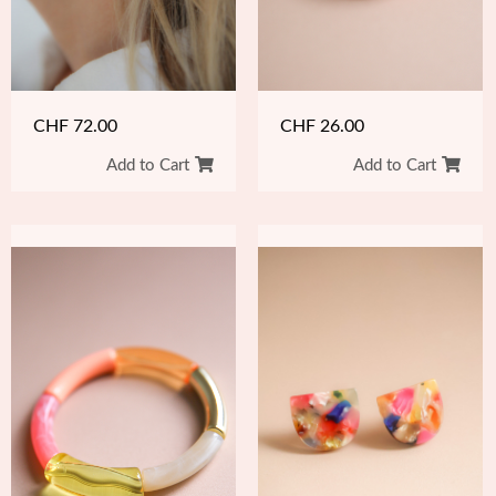
CHF
72.00
CHF
26.00
Add to Cart
Add to Cart