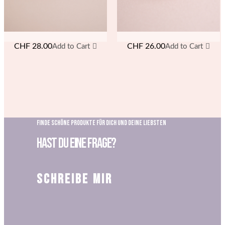
CHF
26.00
CHF
28.00
Add to Cart
Add to Cart
FINDE SCHÖNE PRODUKTE FÜR DICH UND DEINE LIEBSTEN
HAST DU EINE FRAGE?
SCHREIBE Mir