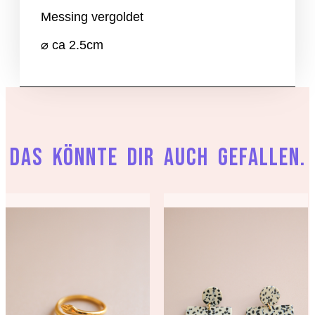
Messing vergoldet
⌀ ca 2.5cm
Das könnte dir auch gefallen.