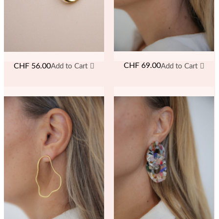
CHF
69.00
CHF
56.00
Add to Cart
Add to Cart