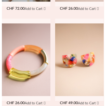
CHF
72.00
CHF
26.00
Add to Cart
Add to Cart
CHF
49.00
CHF
26.00
Add to Cart
Add to Cart