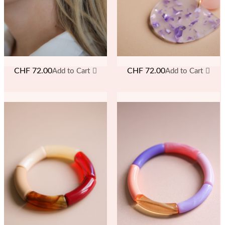
CHF
72.00
CHF
72.00
Add to Cart
Add to Cart