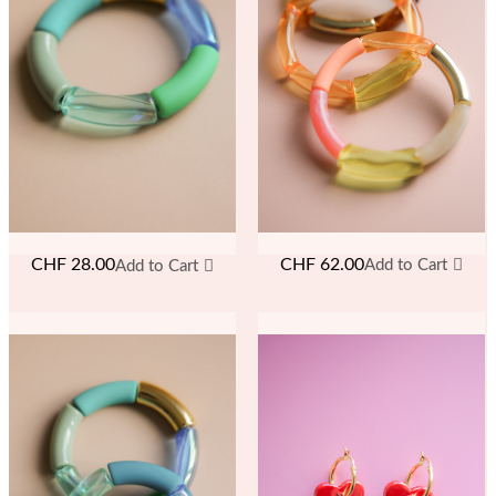
CHF
62.00
CHF
28.00
Add to Cart
Add to Cart