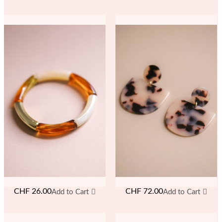
CHF
26.00
CHF
72.00
Add to Cart
Add to Cart