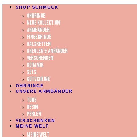
SHOP SCHMUCK
OHRRINGE
NEUE KOLLEKTION
ARMBÄNDER
FINGERRINGE
HALSKETTEN
KREOLEN & ANHÄNGER
VERSCHENKEN
KERAMIK
SETS
GUTSCHEINE
OHRRINGE
UNSERE ARMBÄNDER
Tube
Resin
Perlen
VERSCHENKEN
MEINE WELT
Meine Welt