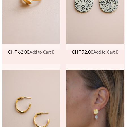
CHF
62.00
CHF
72.00
Add to Cart
Add to Cart