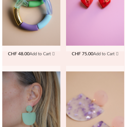
CHF
48.00
CHF
75.00
Add to Cart
Add to Cart