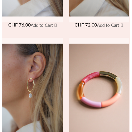
CHF
76.00
CHF
72.00
Add to Cart
Add to Cart