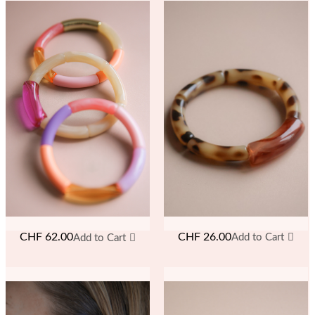
CHF
26.00
CHF
62.00
Add to Cart
Add to Cart