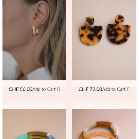
CHF
56.00
CHF
72.00
Add to Cart
Add to Cart