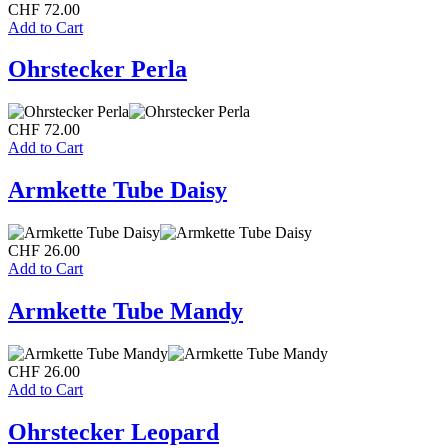
CHF
72.00
Add to Cart
Ohrstecker Perla
CHF
72.00
Add to Cart
Armkette Tube Daisy
CHF
26.00
Add to Cart
Armkette Tube Mandy
CHF
26.00
Add to Cart
Ohrstecker Leopard