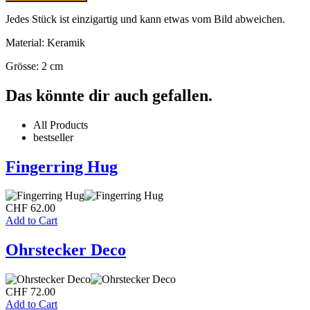
Jedes Stück ist einzigartig und kann etwas vom Bild abweichen.
Material: Keramik
Grösse: 2 cm
Das könnte dir auch gefallen.
All Products
bestseller
Fingerring Hug
CHF
62.00
Add to Cart
Ohrstecker Deco
CHF
72.00
Add to Cart