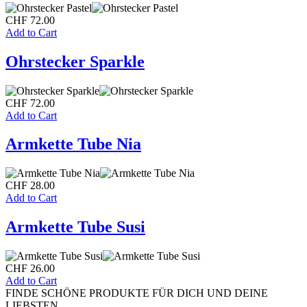
CHF
72.00
Add to Cart
Ohrstecker Sparkle
CHF
72.00
Add to Cart
Armkette Tube Nia
CHF
28.00
Add to Cart
Armkette Tube Susi
CHF
26.00
Add to Cart
FINDE SCHÖNE PRODUKTE FÜR DICH UND DEINE
LIEBSTEN