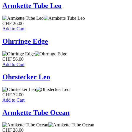
Armkette Tube Leo
CHF
26.00
Add to Cart
Ohrringe Edge
CHF
56.00
Add to Cart
Ohrstecker Leo
CHF
72.00
Add to Cart
Armkette Tube Ocean
CHF
28.00