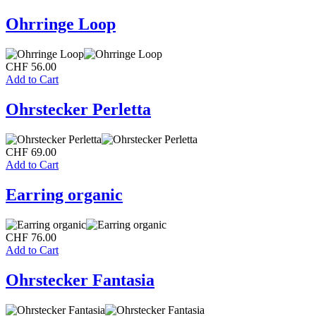
Ohrringe Loop
CHF
56.00
Add to Cart
Ohrstecker Perletta
CHF
69.00
Add to Cart
Earring organic
CHF
76.00
Add to Cart
Ohrstecker Fantasia