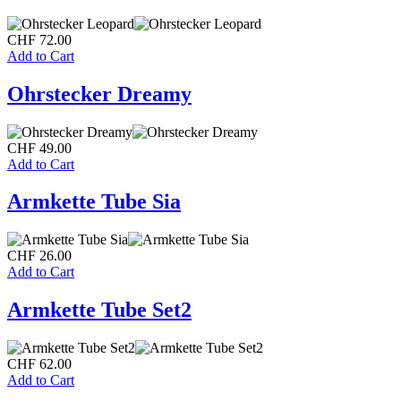
CHF
72.00
Add to Cart
Ohrstecker Dreamy
CHF
49.00
Add to Cart
Armkette Tube Sia
CHF
26.00
Add to Cart
Armkette Tube Set2
CHF
62.00
Add to Cart