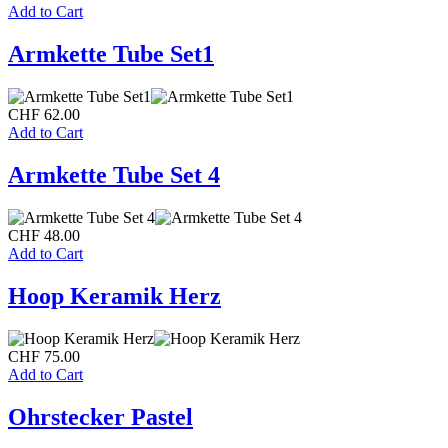
Add to Cart
Armkette Tube Set1
CHF
62.00
Add to Cart
Armkette Tube Set 4
CHF
48.00
Add to Cart
Hoop Keramik Herz
CHF
75.00
Add to Cart
Ohrstecker Pastel