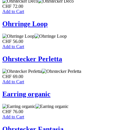
CHF
72.00
Add to Cart
Ohrringe Loop
CHF
56.00
Add to Cart
Ohrstecker Perletta
CHF
69.00
Add to Cart
Earring organic
CHF
76.00
Add to Cart
Ohrstecker Fantasia