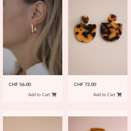
CHF
56.00
CHF
72.00
Add to Cart
Add to Cart