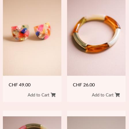
CHF
49.00
CHF
26.00
Add to Cart
Add to Cart