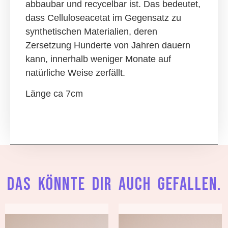
abbaubar und recycelbar ist. Das bedeutet,
dass Celluloseacetat im Gegensatz zu
synthetischen Materialien, deren
Zersetzung Hunderte von Jahren dauern
kann, innerhalb weniger Monate auf
natürliche Weise zerfällt.
Länge ca 7cm
Das könnte dir auch gefallen.