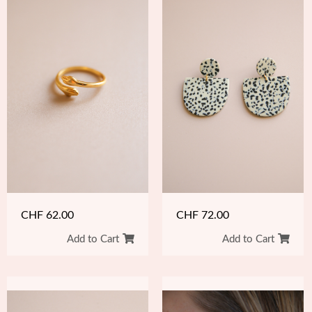
CHF
62.00
CHF
72.00
Add to Cart
Add to Cart