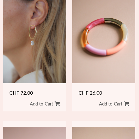
CHF
72.00
CHF
26.00
Add to Cart
Add to Cart