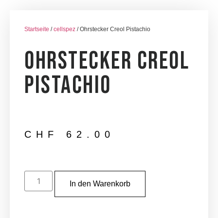
Startseite
/
cellspez
/ Ohrstecker Creol Pistachio
Ohrstecker Creol
Pistachio
CHF
62.00
In den Warenkorb