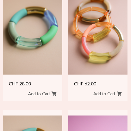
CHF
62.00
CHF
28.00
Add to Cart
Add to Cart