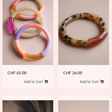
CHF
26.00
CHF
62.00
Add to Cart
Add to Cart