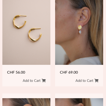
CHF
69.00
CHF
56.00
Add to Cart
Add to Cart