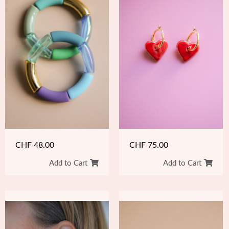
CHF
48.00
CHF
75.00
Add to Cart
Add to Cart