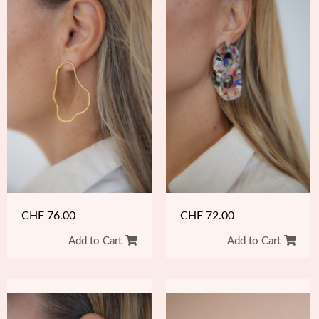
CHF
76.00
CHF
72.00
Add to Cart
Add to Cart