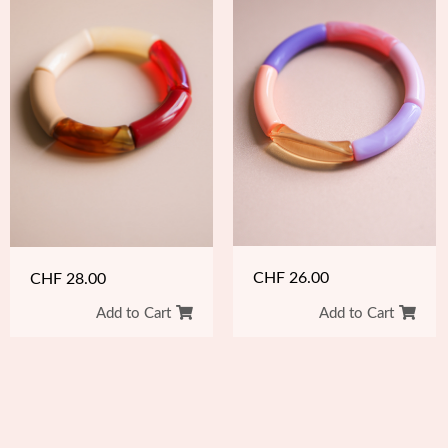
CHF
26.00
CHF
28.00
Add to Cart
Add to Cart