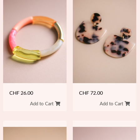
CHF
26.00
CHF
72.00
Add to Cart
Add to Cart