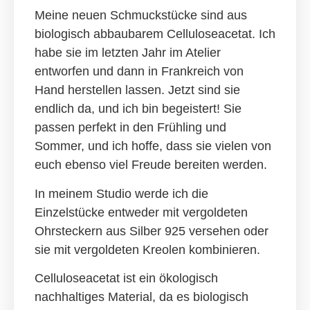
Meine neuen Schmuckstücke sind aus
biologisch abbaubarem Celluloseacetat. Ich
habe sie im letzten Jahr im Atelier
entworfen und dann in Frankreich von
Hand herstellen lassen. Jetzt sind sie
endlich da, und ich bin begeistert! Sie
passen perfekt in den Frühling und
Sommer, und ich hoffe, dass sie vielen von
euch ebenso viel Freude bereiten werden.
In meinem Studio werde ich die
Einzelstücke entweder mit vergoldeten
Ohrsteckern aus Silber 925 versehen oder
sie mit vergoldeten Kreolen kombinieren.
Celluloseacetat ist ein ökologisch
nachhaltiges Material,
da es biologisch