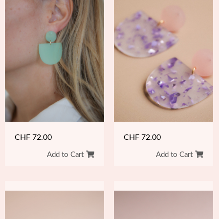
CHF
72.00
CHF
72.00
Add to Cart
Add to Cart