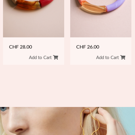
CHF
26.00
CHF
28.00
Add to Cart
Add to Cart