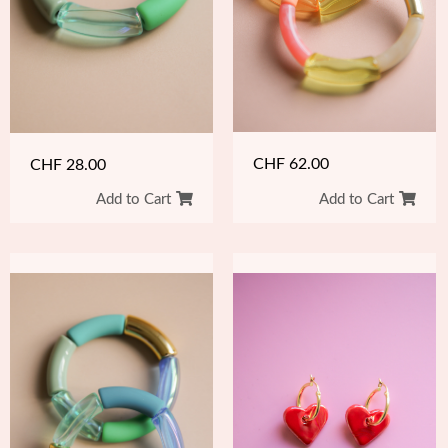
CHF
62.00
CHF
28.00
Add to Cart
Add to Cart