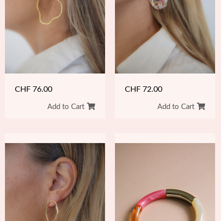
CHF
76.00
CHF
72.00
Add to Cart
Add to Cart