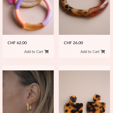
CHF
26.00
CHF
62.00
Add to Cart
Add to Cart