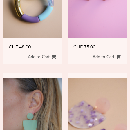
CHF
48.00
CHF
75.00
Add to Cart
Add to Cart