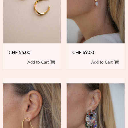
CHF
69.00
CHF
56.00
Add to Cart
Add to Cart