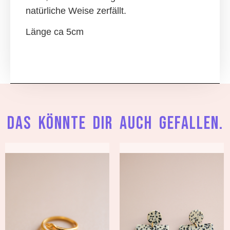
natürliche Weise zerfällt.
Länge ca 5cm
Das könnte dir auch gefallen.