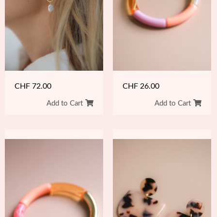
CHF
72.00
CHF
26.00
Add to Cart
Add to Cart