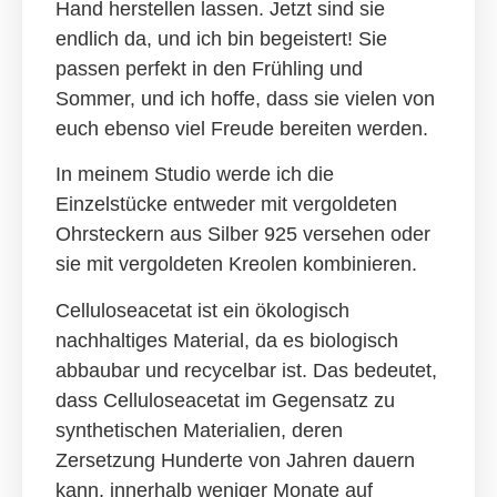
Hand herstellen lassen. Jetzt sind sie
endlich da, und ich bin begeistert! Sie
passen perfekt in den Frühling und
Sommer, und ich hoffe, dass sie vielen von
euch ebenso viel Freude bereiten werden.
In meinem Studio werde ich die
Einzelstücke entweder mit vergoldeten
Ohrsteckern aus Silber 925 versehen oder
sie mit vergoldeten Kreolen kombinieren.
Celluloseacetat ist ein ökologisch
nachhaltiges Material,
da es biologisch
abbaubar und recycelbar ist. Das bedeutet,
dass Celluloseacetat im Gegensatz zu
synthetischen Materialien, deren
Zersetzung Hunderte von Jahren dauern
kann, innerhalb weniger Monate auf