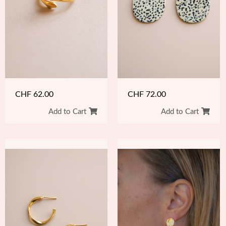
CHF
62.00
CHF
72.00
Add to Cart
Add to Cart