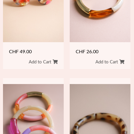
CHF
49.00
CHF
26.00
Add to Cart
Add to Cart