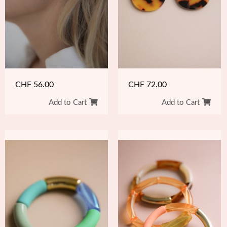
CHF
56.00
CHF
72.00
Add to Cart
Add to Cart