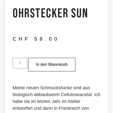
Ohrstecker Sun
CHF
58.00
In den Warenkorb
Meine neuen Schmuckstücke sind aus
biologisch abbaubarem Celluloseacetat. Ich
habe sie im letzten Jahr im Atelier
entworfen und dann in Frankreich von