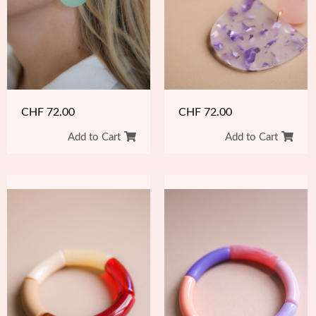
CHF
72.00
CHF
72.00
Add to Cart
Add to Cart