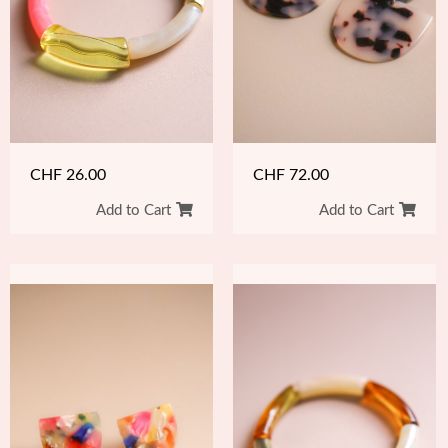
CHF
26.00
CHF
72.00
Add to Cart
Add to Cart